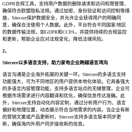
GDPR合规工具，支持用户数据的删除请求和访问权限管理，
确保符合欧盟隐私法规。通过加密、身份验证和访问控制等措
施，Sitecore保护数据安全，并允许企业获得用户的明确同
意，确保合法使用个人数据。此外，平台符合不同国家/地区
的数据传输法规，如GDPR和CCPA，并提供持续的合规监控
和更新，帮助企业应对法规变化，降低法律风险。
2、
Sitecore以多语言支持，助力家电企业跨越语言鸿沟
语言沟通是企业海外拓展的关键一环。Sitecore的多语言支持
功能强大，可为不同地区的用户提供本地化体验。它具备强大
的多语言内容管理功能，支持多语言站点的无缝管理，企业可
根据市场需求进行内容翻译和优化，确保信息传达准确。此
外，Sitecore支持自动化内容定制，通过分析用户行为、语言
偏好和地理位置，动态展示符合当地需求的内容。当企业有新
的营销文案或产品更新时，Sitecore支持多语言版本同步更
新，确保海内外用户同步接收新的信息。