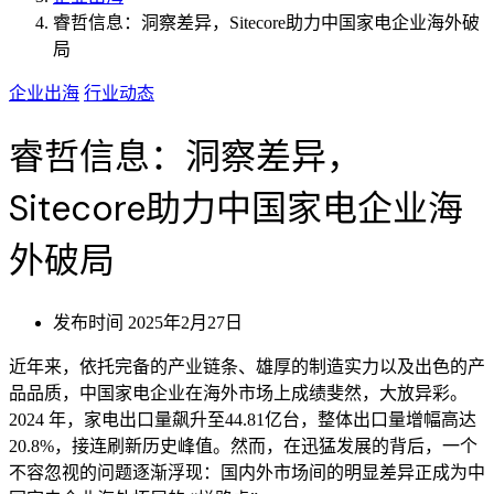
睿哲信息：洞察差异，Sitecore助力中国家电企业海外破
局
企业出海
行业动态
睿哲信息：洞察差异，
Sitecore助力中国家电企业海
外破局
发布时间
2025年2月27日
近年来，依托完备的产业链条、雄厚的制造实力以及出色的产
品品质，中国家电企业在海外市场上成绩斐然，大放异彩。
2024 年，家电出口量飙升至44.81亿台，整体出口量增幅高达
20.8%，接连刷新历史峰值。然而，在迅猛发展的背后，一个
不容忽视的问题逐渐浮现：国内外市场间的明显差异正成为中