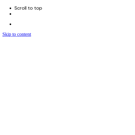
Scroll to top
Skip to content
Menu
首页
关于
服务
Sitecore 开发实施
Sitecore CMS
Sitecore XM Cloud