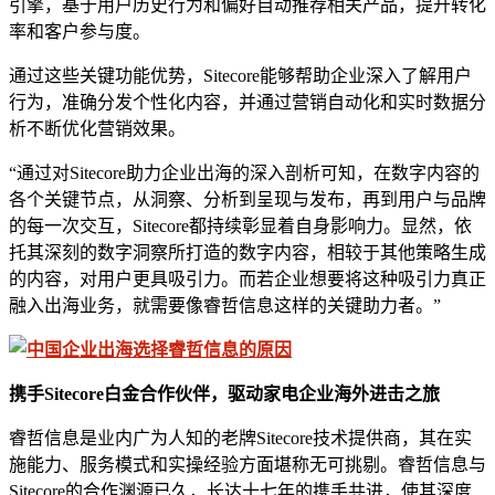
引擎，基于用户历史行为和偏好自动推荐相关产品，提升转化
率和客户参与度。
通过这些关键功能优势，Sitecore能够帮助企业深入了解用户
行为，准确分发个性化内容，并通过营销自动化和实时数据分
析不断优化营销效果。
“通过对Sitecore助力企业出海的深入剖析可知，在数字内容的
各个关键节点，从洞察、分析到呈现与发布，再到用户与品牌
的每一次交互，Sitecore都持续彰显着自身影响力。显然，依
托其深刻的数字洞察所打造的数字内容，相较于其他策略生成
的内容，对用户更具吸引力。而若企业想要将这种吸引力真正
融入出海业务，就需要像睿哲信息这样的关键助力者。”
携手Sitecore白金合作伙伴，驱动家电企业海外进击之旅
睿哲信息是业内广为人知的老牌Sitecore技术提供商，其在实
施能力、服务模式和实操经验方面堪称无可挑剔。睿哲信息与
Sitecore的合作渊源已久，长达十七年的携手共进，使其深度