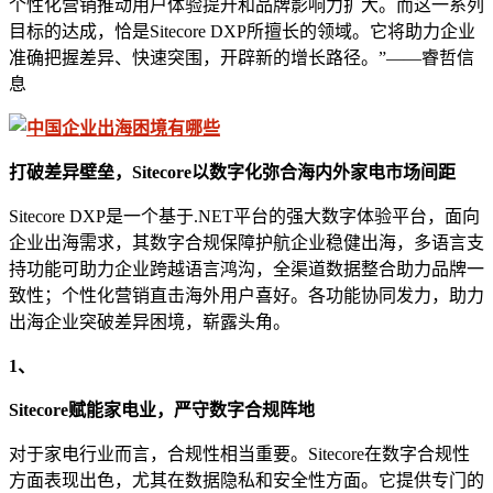
个性化营销推动用户体验提升和品牌影响力扩大。而这一系列
目标的达成，恰是Sitecore DXP所擅长的领域。它将助力企业
准确把握差异、快速突围，开辟新的增长路径。”——睿哲信
息
打破差异壁垒，Sitecore以数字化弥合海内外家电市场间距
Sitecore DXP是一个基于.NET平台的强大数字体验平台，面向
企业出海需求，其数字合规保障护航企业稳健出海，多语言支
持功能可助力企业跨越语言鸿沟，全渠道数据整合助力品牌一
致性；个性化营销直击海外用户喜好。各功能协同发力，助力
出海企业突破差异困境，崭露头角。
1、
Sitecore赋能家电业，严守数字合规阵地
对于家电行业而言，合规性相当重要。Sitecore在数字合规性
方面表现出色，尤其在数据隐私和安全性方面。它提供专门的