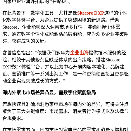
国家电企业海外拓展的 “拦路虎”。
在此背景下，数字化工具，尤其是像
Sitecore DXP
这样的个性
化数字体验平台，为企业提供了突破困境的新思路。借助
Sitecore，企业能够深入洞察市场多样性，准确把握个体需
求，通过数字个性化赋能激活品牌潜能，成为众多企业冲破阻
碍、获得成功的关键。
睿哲信息指出：“依据我们多年为
企业出海
提供技术服务的经
验，相较于其他繁杂且缺乏体系的出海策略，搭建Sitecore
DXP数字体验平台，并以此为中心开展内容本地化、品牌建
设、营销推广等一系列出海工作，是一种更简便直接且更易驱
动企业实现突破成长的方式。”
海内外家电市场差异凸显，需数字化赋能破局
若想快速且准确地洞悉家电市场在海内外的差异，可将关注点
聚焦于三大关键维度：市场需求、消费者行为模式以及法律与
合规要求。
在市场需求方面，国内市场对家电产品的需求和消费习惯相对